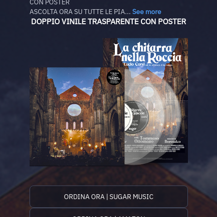
CON POSTER
ASCOLTA ORA SU TUTTE LE PIA...
See more
DOPPIO VINILE TRASPARENTE CON POSTER
ORDINA ORA | SUGAR MUSIC