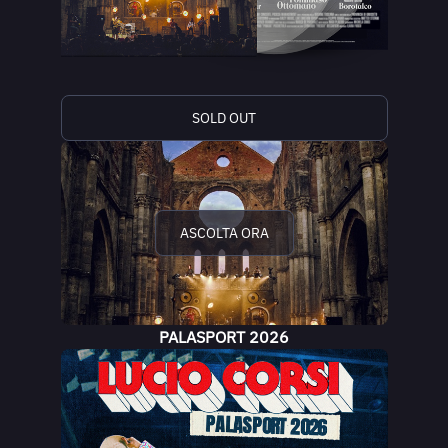
SOLD OUT
ASCOLTA ORA
PALASPORT 2026