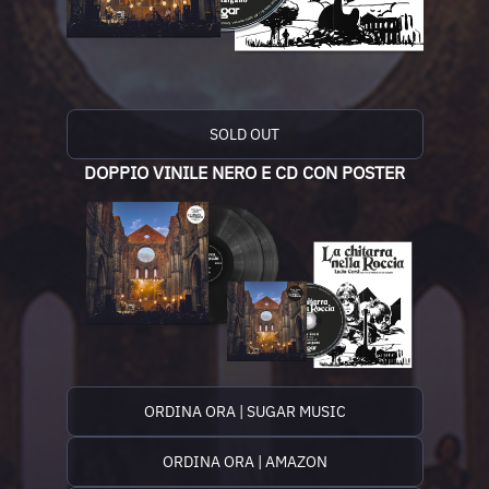
SOLD OUT
DOPPIO VINILE NERO E CD CON POSTER
ORDINA ORA | SUGAR MUSIC
ORDINA ORA | AMAZON