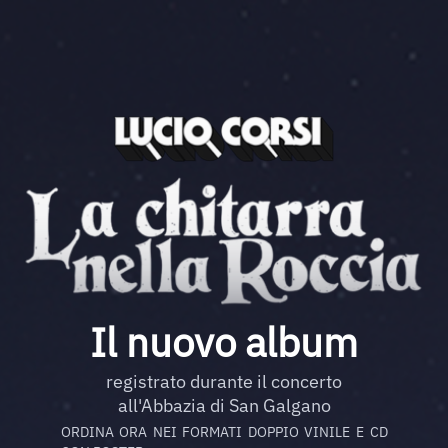
Il nuovo album
registrato durante il concerto
all'Abbazia di San Galgano
ORDINA ORA NEI FORMATI DOPPIO VINILE E CD