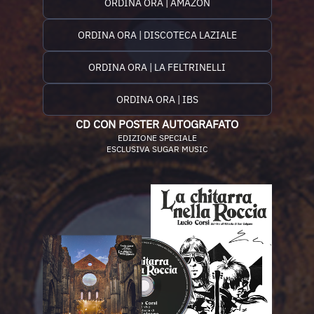
ORDINA ORA | AMAZON
ORDINA ORA | DISCOTECA LAZIALE
ORDINA ORA | LA FELTRINELLI
ORDINA ORA | IBS
CD CON POSTER AUTOGRAFATO
EDIZIONE SPECIALE
ESCLUSIVA SUGAR MUSIC