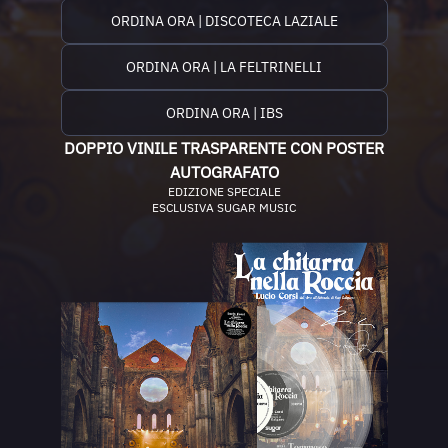
ORDINA ORA | DISCOTECA LAZIALE
ORDINA ORA | LA FELTRINELLI
ORDINA ORA | IBS
DOPPIO VINILE TRASPARENTE CON POSTER
AUTOGRAFATO
EDIZIONE SPECIALE
ESCLUSIVA SUGAR MUSIC